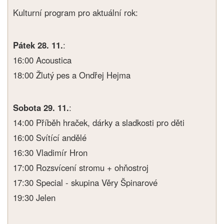
Kulturní program pro aktuální rok:
Pátek 28. 11.
:
16:00 Acoustica
18:00 Žlutý pes a Ondřej Hejma
Sobota 29. 11.
:
14:00 Příběh hraček, dárky a sladkosti pro děti
16:00 Svítící andělé
16:30 Vladimír Hron
17:00 Rozsvícení stromu + ohňostroj
17:30 Special - skupina Věry Špinarové
19:30 Jelen