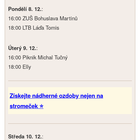
Pondělí 8. 12.
:
16:00 ZUŠ Bohuslava Martinů
18:00 LTB Láďa Tomis
Úterý 9. 12.
:
16:00 Piknik Michal Tučný
18:00 Elly
Získejte nádherné ozdoby nejen na
stromeček ⭐
Středa 10. 12.
: