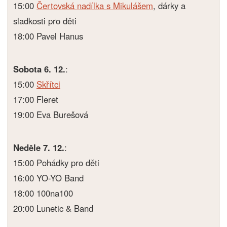
15:00
Čertovská nadílka s Mikulášem
, dárky a
sladkosti pro děti
18:00 Pavel Hanus
Sobota 6. 12.
:
15:00
Skřítci
17:00 Fleret
19:00 Eva Burešová
Neděle 7. 12.
:
15:00 Pohádky pro děti
16:00 YO-YO Band
18:00 100na100
20:00 Lunetic & Band