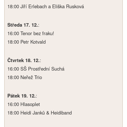
18:00 Jiří Erlebach a Eliška Rusková
Středa 17. 12.
:
16:00 Tenor bez fraku!
18:00 Petr Kotvald
Čtvrtek 18. 12.
:
16:00 SŠ Prostřední Suchá
18:00 Neřež Trio
Pátek 19. 12.
:
16:00 Hlasoplet
18:00 Heidi Janků & Heidiband