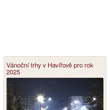
Vánoční trhy v Havířově pro rok
2025