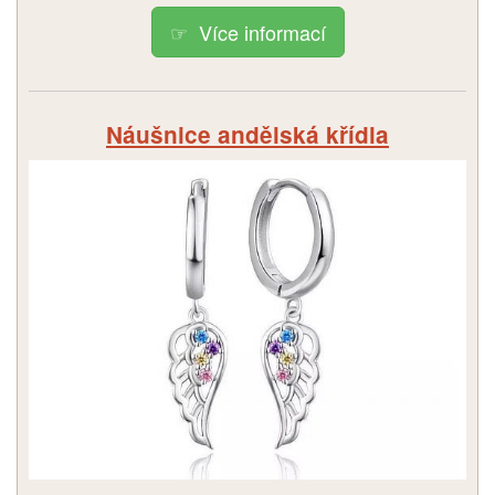
Více informací
Náušnice andělská křídla