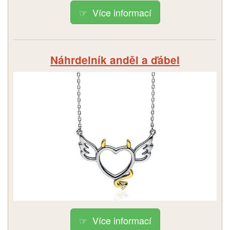
Více informací
Náhrdelník anděl a ďábel
Více informací