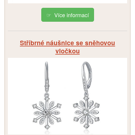
Více informací
Stříbrné náušnice se sněhovou
vločkou