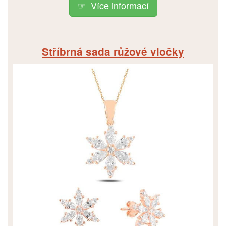
Více informací
Stříbrná sada růžové vločky