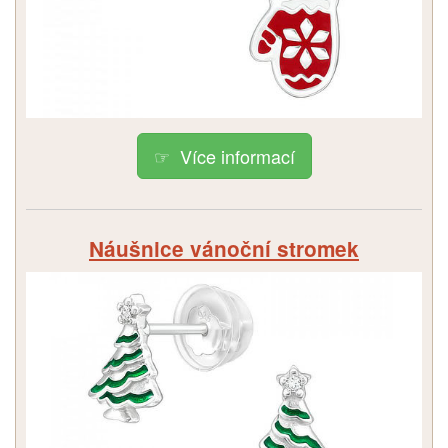
Více informací
Náušnice vánoční stromek