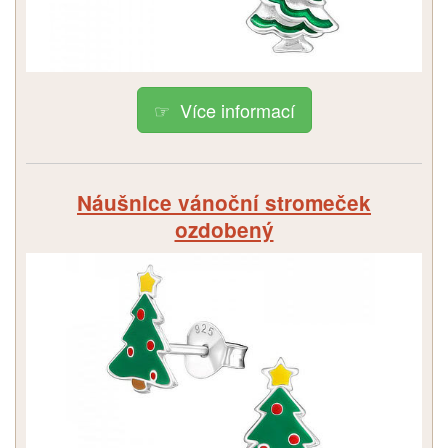
Více informací
Náušnice vánoční stromeček
ozdobený