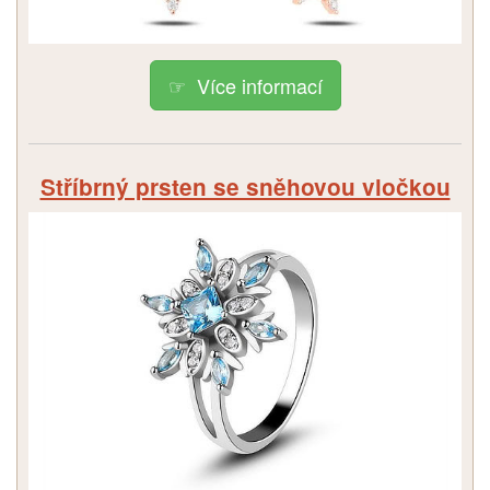
Více informací
Stříbrný prsten se sněhovou vločkou