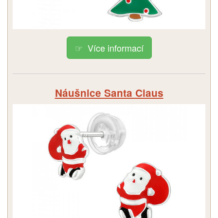
Více informací
Náušnice Santa Claus