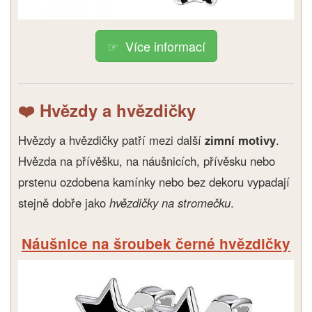
Více informací
❤️ Hvězdy a hvězdičky
Hvězdy a hvězdičky patří mezi další
zimní motivy
.
Hvězda na přívěšku, na náušnicích, přívěsku nebo
prstenu ozdobena kamínky nebo bez dekoru vypadají
stejně dobře jako
hvězdičky na stromečku
.
Náušnice na šroubek černé hvězdičky