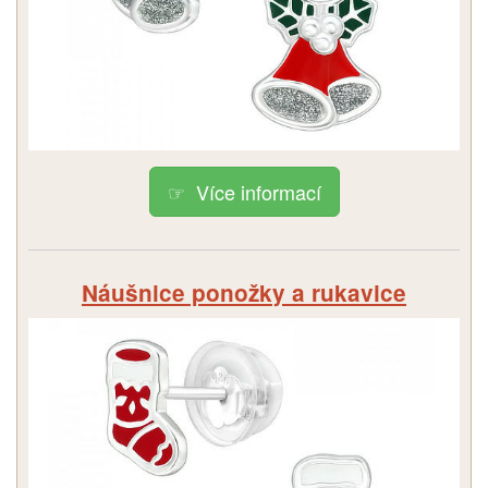
Více informací
Náušnice ponožky a rukavice