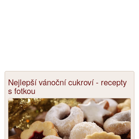
Nejlepší vánoční cukroví - recepty
s fotkou