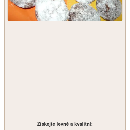
Získejte levné a kvalitní: