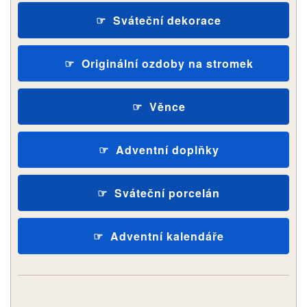
Sváteční dekorace
Originální ozdoby na stromek
Věnce
Adventní doplňky
Sváteční porcelán
Adventní kalendáře